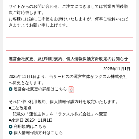
サイトからのお問い合わせ、ご注文につきましては営業再開後順
次ご対応致します。
お客様には誠にご不便をお掛けいたしますが、何卒ご理解いただ
きますようお願い申し上げます。
運営会社変更、及び利用規約、個人情報保護方針改定のお知らせ
2025年11月1日
2025年11月1日より、当サービスの運営主体がラクスル株式会社
へ変更となります。
運営会社変更の詳細はこちら
それに伴い利用規約、個人情報保護方針を改定いたします。
■主な改定点
記載の「運営主体」を「ラクスル株式会社」へ変更
■改定日 2025年11月1日
利用規約はこちら
個人情報保護方針はこちら