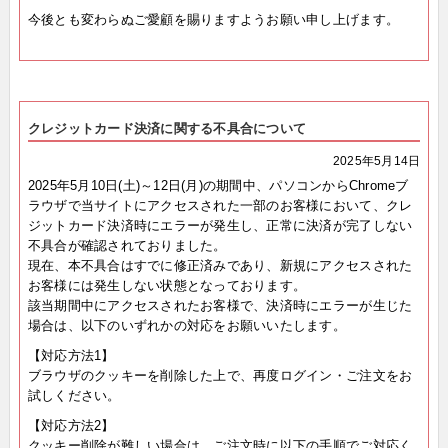
今後とも変わらぬご愛顧を賜りますようお願い申し上げます。
クレジットカード決済に関する不具合について
2025年5月14日
2025年5月10日(土)～12日(月)の期間中、パソコンからChromeブ
ラウザで当サイトにアクセスされた一部のお客様において、クレ
ジットカード決済時にエラーが発生し、正常に決済が完了しない
不具合が確認されておりました。
現在、本不具合はすでに修正済みであり、新規にアクセスされた
お客様には発生しない状態となっております。
該当期間中にアクセスされたお客様で、決済時にエラーが生じた
場合は、以下のいずれかの対応をお願いいたします。
【対応方法1】
ブラウザのクッキーを削除した上で、再度ログイン・ご注文をお
試しください。
【対応方法2】
クッキー削除が難しい場合は、ご注文時に以下の手順でご対応く