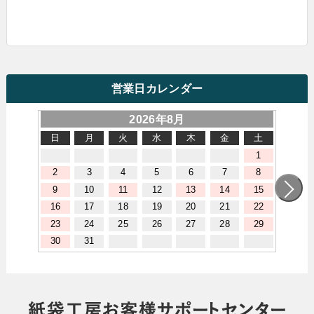
営業日カレンダー
2026年8月
日
月
火
水
木
金
土
1
2
3
4
5
6
7
8
9
10
11
12
13
14
15
16
17
18
19
20
21
22
23
24
25
26
27
28
29
30
31