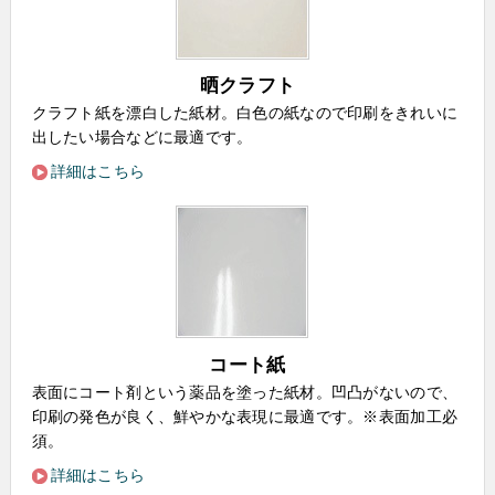
晒クラフト
クラフト紙を漂白した紙材。白色の紙なので印刷をきれいに
出したい場合などに最適です。
詳細はこちら
コート紙
表面にコート剤という薬品を塗った紙材。凹凸がないので、
印刷の発色が良く、鮮やかな表現に最適です。※表面加工必
須。
詳細はこちら