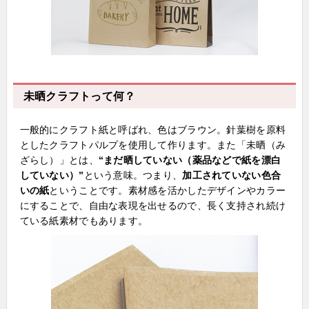
未晒クラフトって何？
一般的にクラフト紙と呼ばれ、色はブラウン。針葉樹を原料
としたクラフトパルプを使用して作ります。また「未晒（み
ざらし）」とは、
“まだ晒していない（薬品などで紙を漂白
していない）”
という意味。つまり、
加工されていない色合
いの紙
ということです。素材感を活かしたデザインやカラー
にすることで、自由な表現を出せるので、長く支持され続け
ている紙素材でもあります。