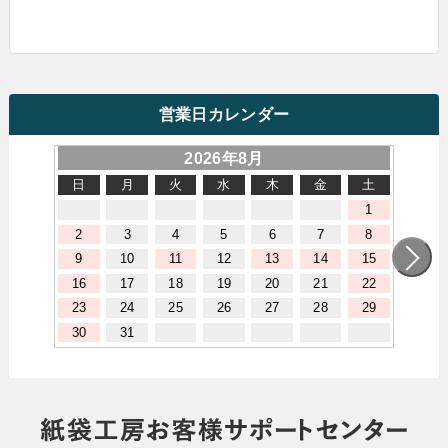
営業日カレンダー
2026年8月
日
月
火
水
木
金
土
1
2
3
4
5
6
7
8
9
10
11
12
13
14
15
16
17
18
19
20
21
22
23
24
25
26
27
28
29
30
31