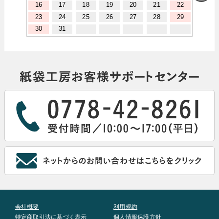
16
17
18
19
20
21
22
23
24
25
26
27
28
29
30
31
会社概要
利用規約
特定商取引法に基づく表示
個人情報保護方針