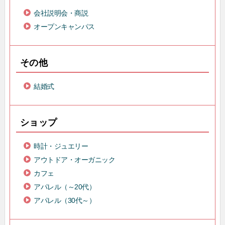
会社説明会・商説
オープンキャンパス
その他
結婚式
ショップ
時計・ジュエリー
アウトドア・オーガニック
カフェ
アパレル（～20代）
アパレル（30代～）