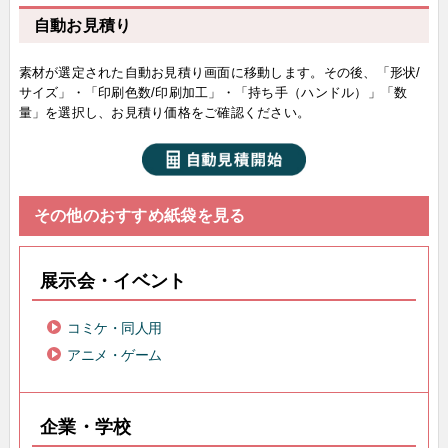
自動お見積り
素材が選定された自動お見積り画面に移動します。その後、「形状/
サイズ」・「印刷色数/印刷加工」・「持ち手（ハンドル）」「数
量」を選択し、お見積り価格をご確認ください。
その他のおすすめ紙袋を見る
展示会・イベント
コミケ・同人用
アニメ・ゲーム
企業・学校